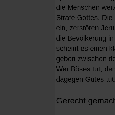
die Menschen weiter
Strafe Gottes. Die 
ein, zerstören Je
die Bevölkerung in
scheint es einen 
geben zwischen de
Wer Böses tut, de
dagegen Gutes tut,
Gerecht gemach