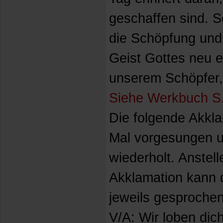
geschaffen sind. S
die Schöpfung und 
Geist Gottes neu e
unserem Schöpfer, 
Siehe Werkbuch S
Die folgende Akkla
Mal vorgesungen u
wiederholt. Anstel
Akklamation kann 
jeweils gesproche
V/A: Wir loben dich