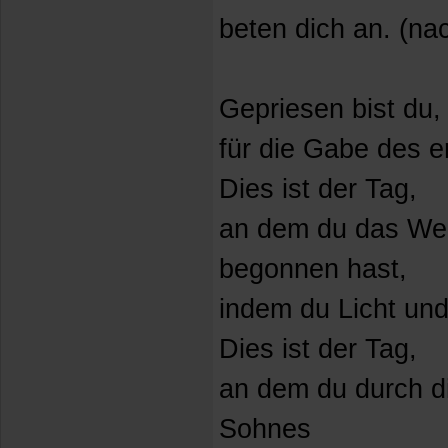
beten dich an. (na
Gepriesen bist du,
für die Gabe des 
Dies ist der Tag,
an dem du das We
begonnen hast,
indem du Licht und 
Dies ist der Tag,
an dem du durch d
Sohnes