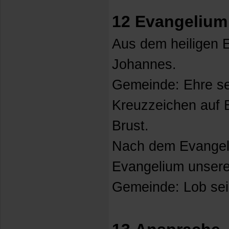
12 Evangelium
Aus dem heiligen 
Johannes.
Gemeinde: Ehre sei
Kreuzzeichen auf 
Brust.
Nach dem Evangel
Evangelium unsere
Gemeinde: Lob sei 