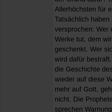
Allerhöchsten für e
Tatsächlich haben
versprochen: Wer 
Werke tut, dem wi
geschenkt. Wer si
wird dafür bestraf
die Geschichte des
wieder auf diese W
mehr auf Gott, ge
nicht. Die Prophe
sprechen Warnung