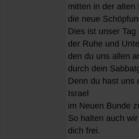
mitten in der alte
die neue Schöpfun
Dies ist unser Tag
der Ruhe und Unte
den du uns allen a
durch dein Sabbat
Denn du hast uns 
Israel
im Neuen Bunde zu
So halten auch wir
dich frei.