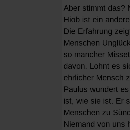
Aber stimmt das? 
Hiob ist ein ander
Die Erfahrung zeig
Menschen Unglück 
so mancher Misset
davon. Lohnt es si
ehrlicher Mensch 
Paulus wundert es 
ist, wie sie ist. Er 
Menschen zu Sünd
Niemand von uns ha