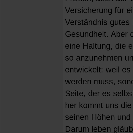
Versicherung für e
Verständnis gutes
Gesundheit. Aber d
eine Haltung, die 
so anzunehmen und
entwickelt: weil es
werden muss, sond
Seite, der es selbs
her kommt uns die 
seinen Höhen und 
Darum leben gläub