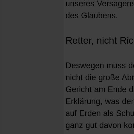
unseres Versagens
des Glaubens.
Retter, nicht Ri
Deswegen muss de
nicht die große Ab
Gericht am Ende de
Erklärung, was den
auf Erden als Schu
ganz gut davon ko