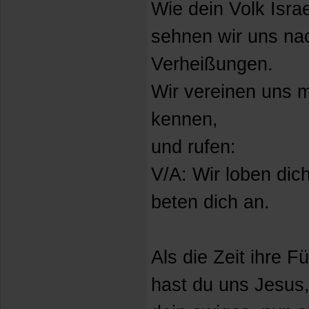
Wie dein Volk Israe
sehnen wir uns nac
Verheißungen.
Wir vereinen uns m
kennen,
und rufen:
V/A: Wir loben dich
beten dich an.
Als die Zeit ihre Fü
hast du uns Jesus,