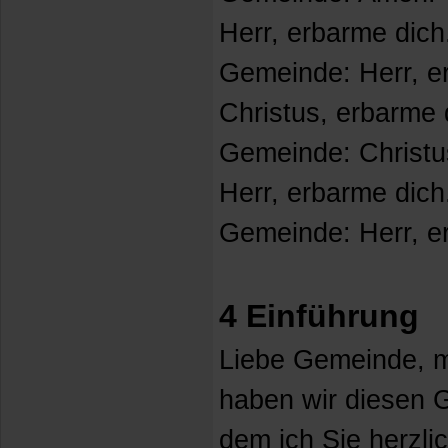
Herr, erbarme dich
Gemeinde: Herr, e
Christus, erbarme 
Gemeinde: Christu
Herr, erbarme dich
Gemeinde: Herr, e
4 Einführung
Liebe Gemeinde, 
haben wir diesen 
dem ich Sie herzli