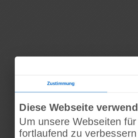
Zustimmung
Diese Webseite verwend
Um unsere Webseiten für 
fortlaufend zu verbesser