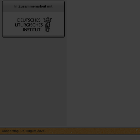
In Zusammenarbeit mit
Donnerstag, 06. August 2026