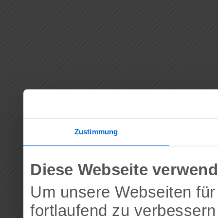
Zustimmung
Diese Webseite verwend
Um unsere Webseiten für 
fortlaufend zu verbesser