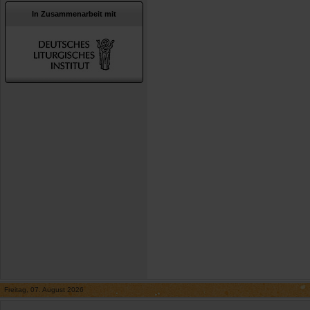
In Zusammenarbeit mit
Freitag, 07. August 2026