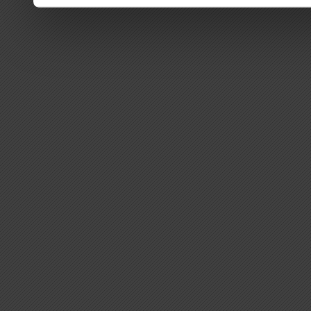
Weitere Informationen erh
Datenschutzerklärung
.