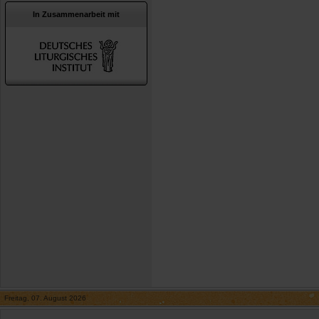
In Zusammenarbeit mit
Freitag, 07. August 2026