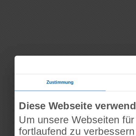
Zustimmung
Diese Webseite verwend
Um unsere Webseiten für 
fortlaufend zu verbesser