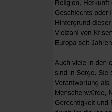
Religion, Herkunft
Geschlechts oder ih
Hintergrund dieser
Vielzahl von Krise
Europa seit Jahren
Auch viele in den 
sind in Sorge. Sie
Verantwortung als 
Menschenwürde, N
Gerechtigkeit und