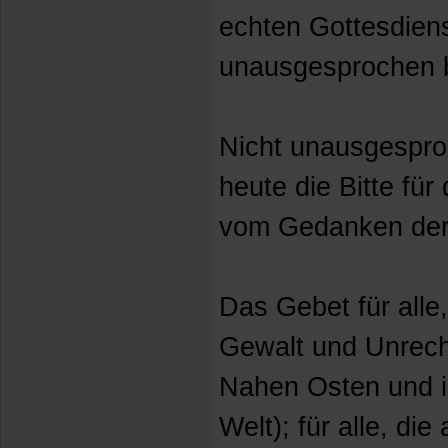
echten Gottesdien
unausgesprochen b
Nicht unausgespro
heute die Bitte für
vom Gedanken der S
Das Gebet für alle,
Gewalt und Unrecht
Nahen Osten und i
Welt); für alle, die