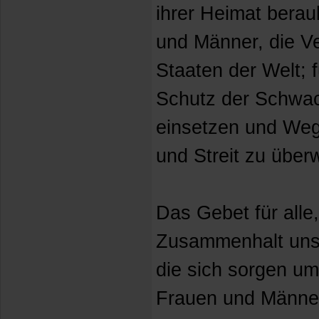
ihrer Heimat berau
und Männer, die Ve
Staaten der Welt; fü
Schutz der Schwac
einsetzen und We
und Streit zu über
Das Gebet für alle
Zusammenhalt unser
die sich sorgen um 
Frauen und Männer,