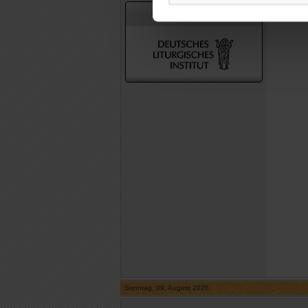
In Zusammenarbeit mit
Sonntag, 09. August 2026