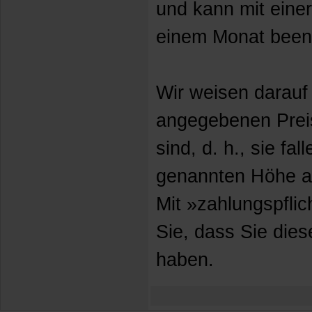
und kann mit einer
einem Monat been
Wir weisen darauf 
angegebenen Prei
sind, d. h., sie fall
genannten Höhe a
Mit »zahlungspflic
Sie, dass Sie dies
haben.