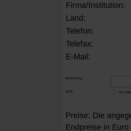
Firma/Institution:
Land:
Telefon:
Telefax:
E-Mail:
Bemerkung:
AGB:
Ich habe
*
Preise: Die angeg
Endpreise in Euro 