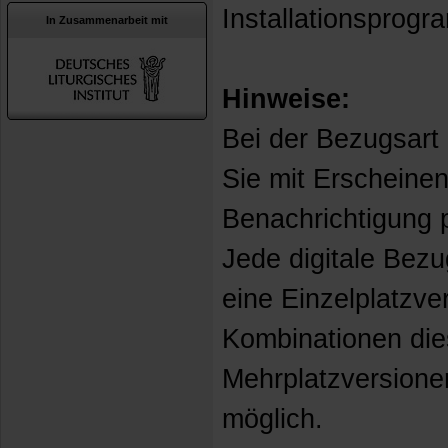
Installationspro
In Zusammenarbeit mit
Hinweise:
Bei der Bezugsart 
Sie mit Erscheine
Benachrichtigung p
Jede digitale Bez
eine Einzelplatzve
Kombinationen die
Mehrplatzversione
möglich.