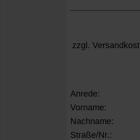
zzgl. Versandkost
Anrede:
Vorname:
Nachname:
Straße/Nr.: