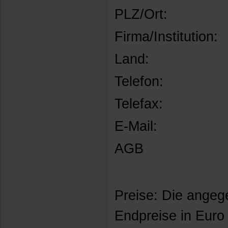
PLZ/Ort:
Firma/Institution:
Land:
Telefon:
Telefax:
E-Mail:
AGB
Preise: Die angeg
Endpreise in Euro 