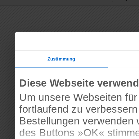
Zustimmung
Diese Webseite verwend
Um unsere Webseiten für 
fortlaufend zu verbesser
Bestellungen verwenden w
des Buttons »OK« stimme