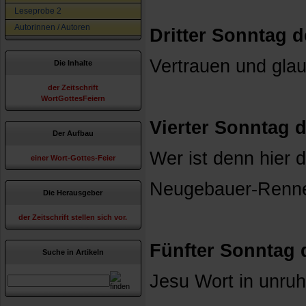
Leseprobe 2
Autorinnen / Autoren
Dritter Sonntag d
Vertrauen und glau
Die Inhalte
der Zeitschrift
WortGottesFeiern
Vierter Sonntag d
Der Aufbau
Wer ist denn hier 
einer Wort-Gottes-Feier
Neugebauer-Renn
Die Herausgeber
der Zeitschrift stellen sich vor.
Fünfter Sonntag d
Suche in Artikeln
Jesu Wort in unruh