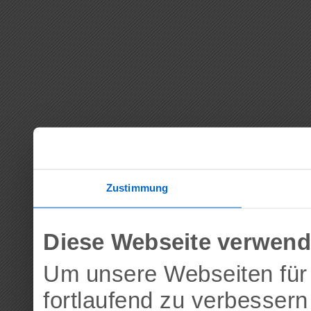
Zustimmung
Diese Webseite verwend
Um unsere Webseiten für 
fortlaufend zu verbesser