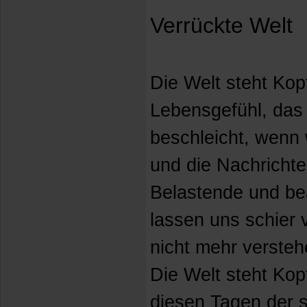
Verrückte Welt
Die Welt steht Kopf
Lebensgefühl, das 
beschleicht, wenn 
und die Nachrichte
Belastende und b
lassen uns schier 
nicht mehr versteh
Die Welt steht Kopf
diesen Tagen der 