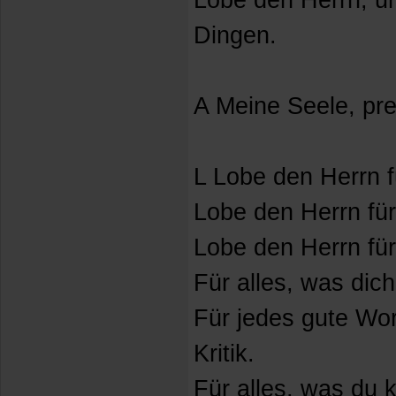
Lobe den Herrn, un
Dingen.
A Meine Seele, pre
L Lobe den Herrn f
Lobe den Herrn für
Lobe den Herrn fü
Für alles, was dich
Für jedes gute Wort
Kritik.
Für alles, was du 