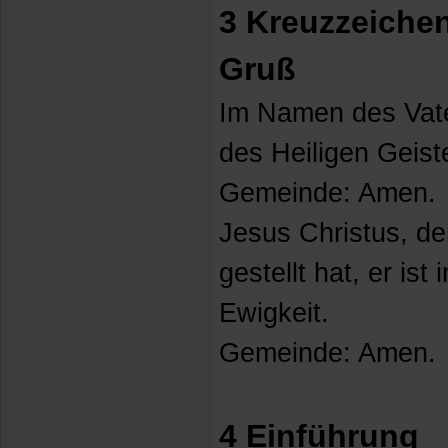
3 Kreuzzeichen
Gruß
Im Namen des Vat
des Heiligen Geist
Gemeinde: Amen.
Jesus Christus, de
gestellt hat, er ist 
Ewigkeit.
Gemeinde: Amen.
4 Einführung