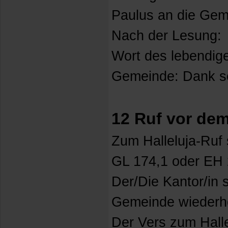
Paulus an die Geme
Nach der Lesung:
Wort des lebendig
Gemeinde: Dank se
12 Ruf vor de
Zum Halleluja-Ruf 
GL 174,1 oder EH
Der/Die Kantor/in s
Gemeinde wiederho
Der Vers zum Halle