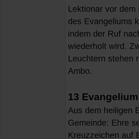
Lektionar vor dem
des Evangeliums k
indem der Ruf na
wiederholt wird. Zw
Leuchtern stehen 
Ambo.
13 Evangelium:
Aus dem heiligen 
Gemeinde: Ehre sei
Kreuzzeichen auf 