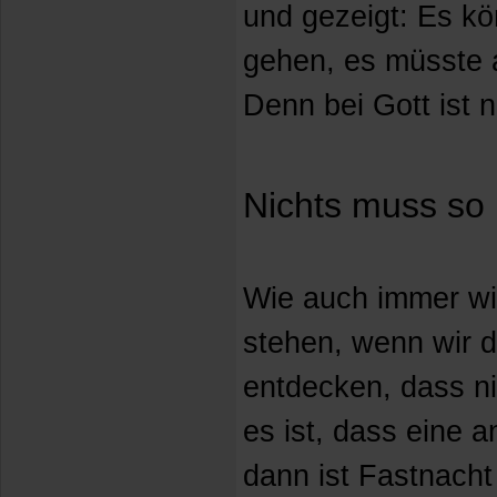
und gezeigt: Es k
gehen, es müsste 
Denn bei Gott ist 
Nichts muss so 
Wie auch immer wi
stehen, wenn wir d
entdecken, dass ni
es ist, dass eine a
dann ist Fastnacht 