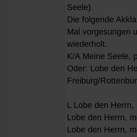
Seele).
Die folgende Akkla
Mal vorgesungen u
wiederholt.
K/A Meine Seele, p
Oder: Lobe den He
Freiburg/Rottenbur
L Lobe den Herrn,
Lobe den Herrn, m
Lobe den Herrn, me