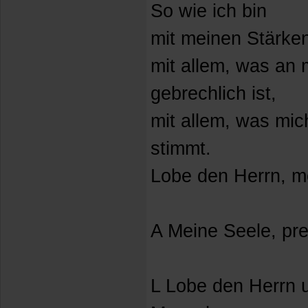
So wie ich bin
mit meinen Stärke
mit allem, was an 
gebrechlich ist,
mit allem, was mic
stimmt.
Lobe den Herrn, m
A Meine Seele, pre
L Lobe den Herrn 