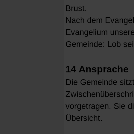
Brust.
Nach dem Evangel
Evangelium unsere
Gemeinde: Lob sei 
14 Ansprache
Die Gemeinde sitzt
Zwischenüberschri
vorgetragen. Sie d
Übersicht.