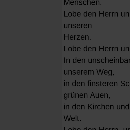
Menschen.
Lobe den Herrn und
unseren
Herzen.
Lobe den Herrn un
In den unscheinb
unserem Weg,
in den finsteren S
grünen Auen,
in den Kirchen und
Welt.