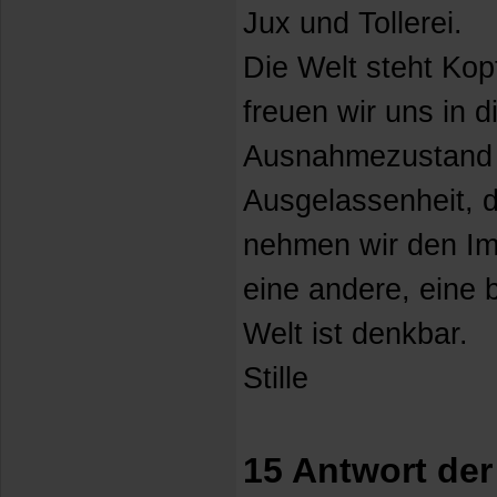
Jux und Tollerei.
Die Welt steht Kopf
freuen wir uns in 
Ausnahmezustand 
Ausgelassenheit, d
nehmen wir den Imp
eine andere, eine 
Welt ist denkbar.
Stille
15 Antwort de