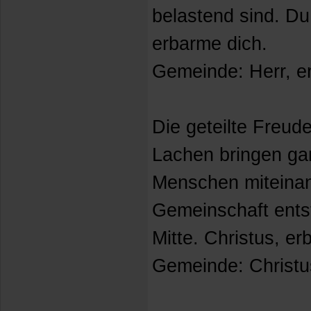
belastend sind. Du
erbarme dich.
Gemeinde: Herr, e
Die geteilte Freu
Lachen bringen ga
Menschen miteinan
Gemeinschaft ents
Mitte. Christus, er
Gemeinde: Christu