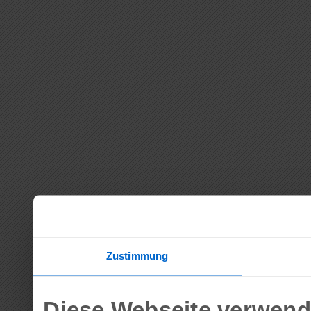
Zustimmung
Diese Webseite verwend