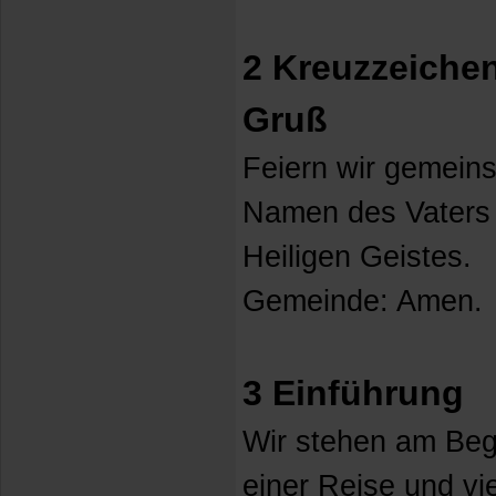
2 Kreuzzeichen
Gruß
Feiern wir gemein
Namen des Vaters
Heiligen Geistes.
Gemeinde: Amen.
3 Einführung
Wir stehen am Beg
einer Reise und vie