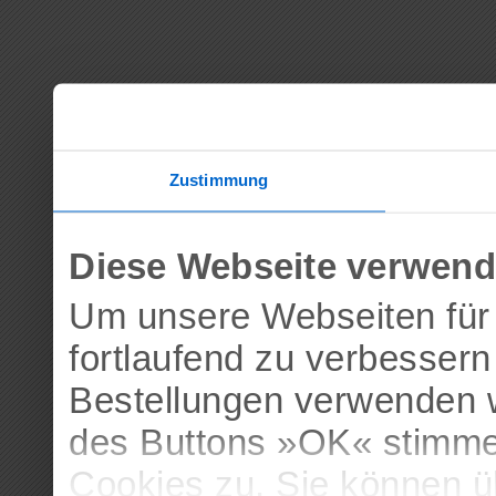
Zustimmung
Diese Webseite verwend
Um unsere Webseiten für 
fortlaufend zu verbesser
Bestellungen verwenden w
des Buttons »OK« stimme
Cookies zu. Sie können 