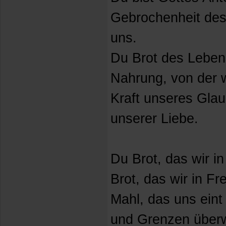
Gebrochenheit des
uns.
Du Brot des Leben
Nahrung, von der w
Kraft unseres Gla
unserer Liebe.
Du Brot, das wir i
Brot, das wir in Fr
Mahl, das uns eint
und Grenzen überw